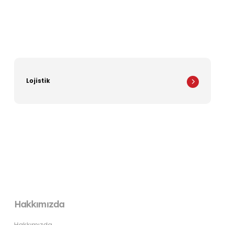
Lojistik
Hakkımızda
Hakkımızda