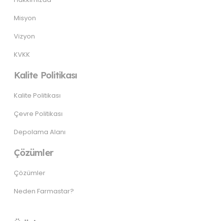
Misyon
Vizyon
KVKK
Kalite Politikası
Kalite Politikası
Çevre Politikası
Depolama Alanı
Çözümler
Çözümler
Neden Farmastar?