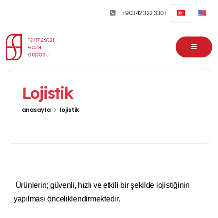
+90342 322 3301
Lojistik
anasayfa
lojistik
Ürünlerin; güvenli, hızlı ve etkili bir şekilde lojistiğinin
yapılması önceliklendirmektedir.