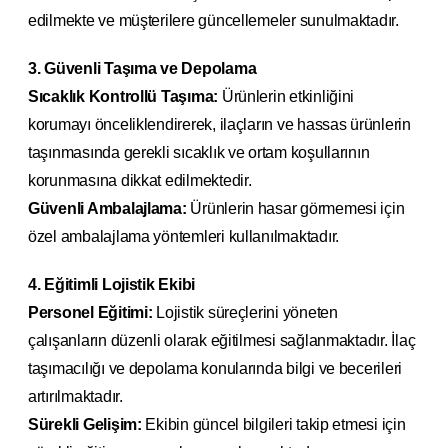
edilmekte ve müşterilere güncellemeler sunulmaktadır.
3. Güvenli Taşıma ve Depolama
Sıcaklık Kontrollü Taşıma:
Ürünlerin etkinliğini
korumayı önceliklendirerek, ilaçların ve hassas ürünlerin
taşınmasında gerekli sıcaklık ve ortam koşullarının
korunmasına dikkat edilmektedir.
Güvenli Ambalajlama:
Ürünlerin hasar görmemesi için
özel ambalajlama yöntemleri kullanılmaktadır.
4. Eğitimli Lojistik Ekibi
Personel Eğitimi:
Lojistik süreçlerini yöneten
çalışanların düzenli olarak eğitilmesi sağlanmaktadır. İlaç
taşımacılığı ve depolama konularında bilgi ve becerileri
artırılmaktadır.
Sürekli Gelişim:
Ekibin güncel bilgileri takip etmesi için