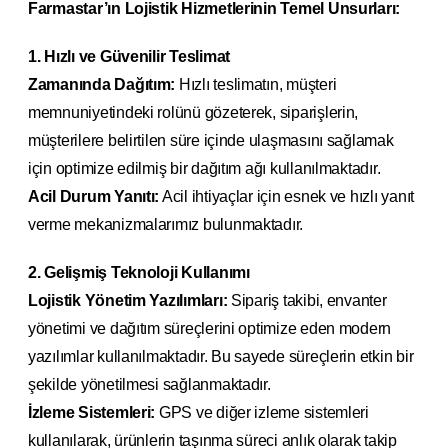
Farmastar’ın Lojistik Hizmetlerinin Temel Unsurları:
1. Hızlı ve Güvenilir Teslimat
Zamanında Dağıtım:
Hızlı teslimatın, müşteri
memnuniyetindeki rolünü gözeterek, siparişlerin,
müşterilere belirtilen süre içinde ulaşmasını sağlamak
için optimize edilmiş bir dağıtım ağı kullanılmaktadır.
Acil Durum Yanıtı:
Acil ihtiyaçlar için esnek ve hızlı yanıt
verme mekanizmalarımız bulunmaktadır.
2. Gelişmiş Teknoloji Kullanımı
Lojistik Yönetim Yazılımları:
Sipariş takibi, envanter
yönetimi ve dağıtım süreçlerini optimize eden modern
yazılımlar kullanılmaktadır. Bu sayede süreçlerin etkin bir
şekilde yönetilmesi sağlanmaktadır.
İzleme Sistemleri:
GPS ve diğer izleme sistemleri
kullanılarak, ürünlerin taşınma süreci anlık olarak takip