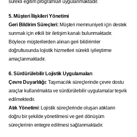
sürekli eğitim programları uygulanmaktadır.
5. Müşteri İlişkileri Yönetimi
Geri Bildirim Süreçleri:
Müşteri memnuniyeti için destek
sunmak için etkili bir iletişim kanalı bulunmaktadır.
Böylece müşterilerden alınan geri bildirimler
doğrultusunda lojistik hizmetleri sürekli iyileştirme
amaçlanmaktadır.
6. Sürdürülebilir Lojistik Uygulamaları
Çevre Duyarlılığı:
Taşımacılık süreçlerinde çevre dostu
araçlar kullanılmakta ve sürdürülebilir uygulamalar teşvik
edilmektedir.
Atık Yönetimi
: Lojistik süreçlerinde oluşan atıkların
doğru bir şekilde yönetilmesi ve geri dönüşüm
süreçlerinin entegre edilmesi sağlanmaktadır.